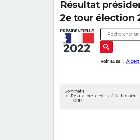
Résultat préside
2e tour élection 
Voir aussi :
Albert
Sommaire :
Résultat présidentielle à Harbonnières 
TOUR