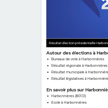
Résultat élection présidentielle Harbo
Autour des élections à Harb
Bureaux de vote à Harbonnières
Résultat régionale à Harbonnières
Résultat municipale à Harbonnièr
Résultat législatives à Harbonnièr
En savoir plus sur Harbonni
Harbonnières (80131)
Ecole à Harbonnières