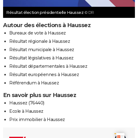
Résultat élection présidentielle Haussez
© DR
Autour des élections à Haussez
Bureaux de vote à Haussez
Résultat régionale à Haussez
Résultat municipale à Haussez
Résultat législatives à Haussez
Résultat départementales à Haussez
Résultat européennes à Haussez
Référendum à Haussez
En savoir plus sur Haussez
Haussez (76440)
Ecole à Haussez
Prix immobilier à Haussez