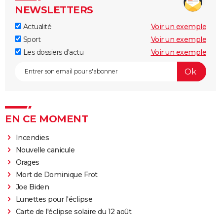
NEWSLETTERS
Actualité
Voir un exemple
Sport
Voir un exemple
Les dossiers d'actu
Voir un exemple
EN CE MOMENT
Incendies
Nouvelle canicule
Orages
Mort de Dominique Frot
Joe Biden
Lunettes pour l'éclipse
Carte de l'éclipse solaire du 12 août