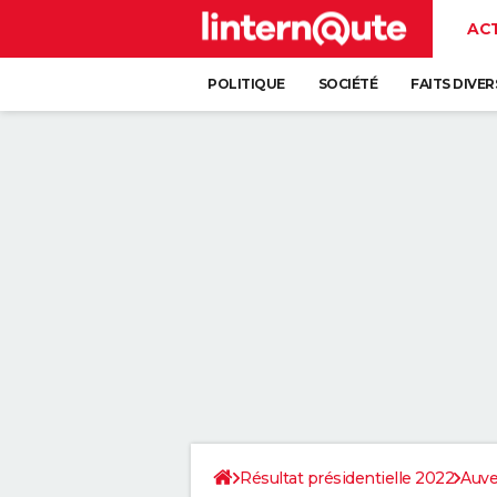
AC
POLITIQUE
SOCIÉTÉ
FAITS DIVER
Résultat présidentielle 2022
Auve