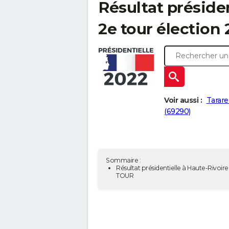
Résultat présiden
2e tour élection 
Voir aussi :
Tarare
(69290)
Sommaire :
Résultat présidentielle à Haute-Rivoire 
TOUR