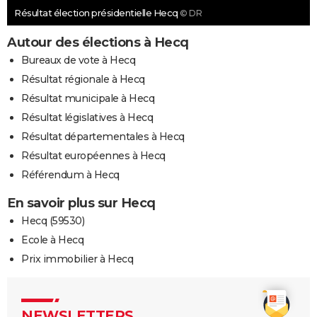
Résultat élection présidentielle Hecq
© DR
Autour des élections à Hecq
Bureaux de vote à Hecq
Résultat régionale à Hecq
Résultat municipale à Hecq
Résultat législatives à Hecq
Résultat départementales à Hecq
Résultat européennes à Hecq
Référendum à Hecq
En savoir plus sur Hecq
Hecq (59530)
Ecole à Hecq
Prix immobilier à Hecq
NEWSLETTERS