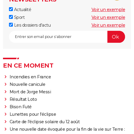
Actualité
Voir un exemple
Sport
Voir un exemple
Les dossiers d'actu
Voir un exemple
EN CE MOMENT
Incendies en France
Nouvelle canicule
Mort de Jorge Messi
Résultat Loto
Bison Futé
Lunettes pour l'éclipse
Carte de l'éclipse solaire du 12 août
Une nouvelle date évoquée pour la fin de la vie sur Terre :