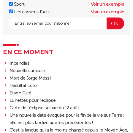
Sport
Voir un exemple
Les dossiers d'actu
Voir un exemple
EN CE MOMENT
Incendies
Nouvelle canicule
Mort de Jorge Messi
Résultat Loto
Bison Futé
Lunettes pour l'éclipse
Carte de l'éclipse solaire du 12 août
Une nouvelle date évoquée pour la fin de la vie sur Terre :
elle est plus tardive que les précédentes !
C'est la langue qui a le moins changé depuis le Moyen Âge,