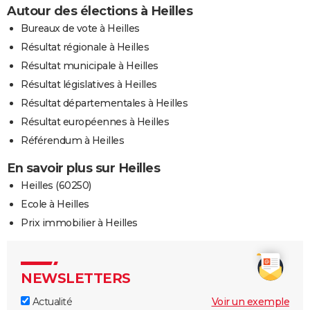
Autour des élections à Heilles
Bureaux de vote à Heilles
Résultat régionale à Heilles
Résultat municipale à Heilles
Résultat législatives à Heilles
Résultat départementales à Heilles
Résultat européennes à Heilles
Référendum à Heilles
En savoir plus sur Heilles
Heilles (60250)
Ecole à Heilles
Prix immobilier à Heilles
NEWSLETTERS
Actualité
Voir un exemple