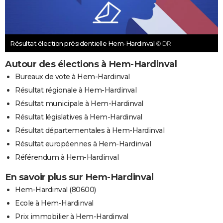
Résultat élection présidentielle Hem-Hardinval
© DR
Autour des élections à Hem-Hardinval
Bureaux de vote à Hem-Hardinval
Résultat régionale à Hem-Hardinval
Résultat municipale à Hem-Hardinval
Résultat législatives à Hem-Hardinval
Résultat départementales à Hem-Hardinval
Résultat européennes à Hem-Hardinval
Référendum à Hem-Hardinval
En savoir plus sur Hem-Hardinval
Hem-Hardinval (80600)
Ecole à Hem-Hardinval
Prix immobilier à Hem-Hardinval