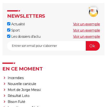
NEWSLETTERS
Actualité
Voir un exemple
Sport
Voir un exemple
Les dossiers d'actu
Voir un exemple
EN CE MOMENT
Incendies
Nouvelle canicule
Mort de Jorge Messi
Résultat Loto
Bison Futé