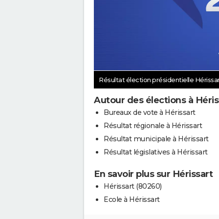
Résultat élection présidentielle Hérissa
Autour des élections à Héris
Bureaux de vote à Hérissart
Résultat régionale à Hérissart
Résultat municipale à Hérissart
Résultat législatives à Hérissart
En savoir plus sur Hérissart
Hérissart (80260)
Ecole à Hérissart