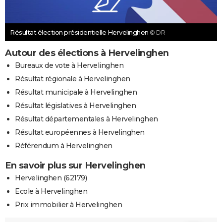
Résultat élection présidentielle Hervelinghen
© DR
Autour des élections à Hervelinghen
Bureaux de vote à Hervelinghen
Résultat régionale à Hervelinghen
Résultat municipale à Hervelinghen
Résultat législatives à Hervelinghen
Résultat départementales à Hervelinghen
Résultat européennes à Hervelinghen
Référendum à Hervelinghen
En savoir plus sur Hervelinghen
Hervelinghen (62179)
Ecole à Hervelinghen
Prix immobilier à Hervelinghen