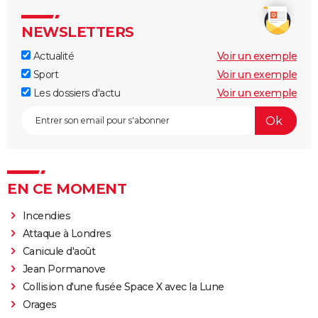
NEWSLETTERS
Actualité
Voir un exemple
Sport
Voir un exemple
Les dossiers d'actu
Voir un exemple
EN CE MOMENT
Incendies
Attaque à Londres
Canicule d'août
Jean Pormanove
Collision d'une fusée Space X avec la Lune
Orages