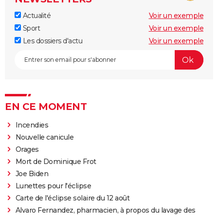
Actualité
Voir un exemple
Sport
Voir un exemple
Les dossiers d'actu
Voir un exemple
EN CE MOMENT
Incendies
Nouvelle canicule
Orages
Mort de Dominique Frot
Joe Biden
Lunettes pour l'éclipse
Carte de l'éclipse solaire du 12 août
Alvaro Fernandez, pharmacien, à propos du lavage des