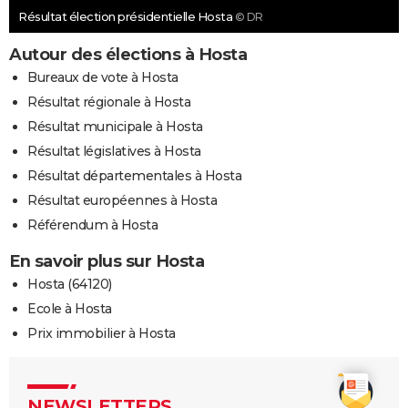
Résultat élection présidentielle Hosta
© DR
Autour des élections à Hosta
Bureaux de vote à Hosta
Résultat régionale à Hosta
Résultat municipale à Hosta
Résultat législatives à Hosta
Résultat départementales à Hosta
Résultat européennes à Hosta
Référendum à Hosta
En savoir plus sur Hosta
Hosta (64120)
Ecole à Hosta
Prix immobilier à Hosta
NEWSLETTERS