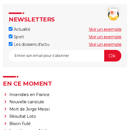
NEWSLETTERS
Actualité
Voir un exemple
Sport
Voir un exemple
Les dossiers d'actu
Voir un exemple
EN CE MOMENT
Incendies en France
Nouvelle canicule
Mort de Jorge Messi
Résultat Loto
Bison Futé