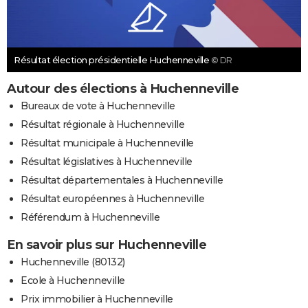
Résultat élection présidentielle Huchenneville
© DR
Autour des élections à Huchenneville
Bureaux de vote à Huchenneville
Résultat régionale à Huchenneville
Résultat municipale à Huchenneville
Résultat législatives à Huchenneville
Résultat départementales à Huchenneville
Résultat européennes à Huchenneville
Référendum à Huchenneville
En savoir plus sur Huchenneville
Huchenneville (80132)
Ecole à Huchenneville
Prix immobilier à Huchenneville