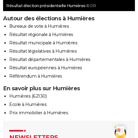
Résultat élection présidentielle Humières
© DR
Autour des élections à Humières
Bureaux de vote à Humières
Résultat régionale à Humières
Résultat municipale à Humières
Résultat législatives à Humières
Résultat départementales à Humières
Résultat européennes à Humières
Référendum à Humières
En savoir plus sur Humières
Humières (62130)
Ecole à Humières
Prix immobilier à Humières
NEWSLETTERS