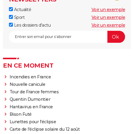
Actualité
Voir un exemple
Sport
Voir un exemple
Les dossiers d'actu
Voir un exemple
EN CE MOMENT
Incendies en France
Nouvelle canicule
Tour de France femmes
Quentin Dumontier
Hantavirus en France
Bison Futé
Lunettes pour l'éclipse
Carte de l'éclipse solaire du 12 août