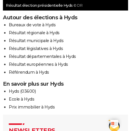
Résultat élection présidentielle Hyds
© DR
Autour des élections à Hyds
Bureaux de vote à Hyds
Résultat régionale à Hyds
Résultat municipale à Hyds
Résultat législatives à Hyds
Résultat départementales à Hyds
Résultat européennes à Hyds
Référendum à Hyds
En savoir plus sur Hyds
Hyds (03600)
Ecole à Hyds
Prix immobilier à Hyds
NEWSLETTERS