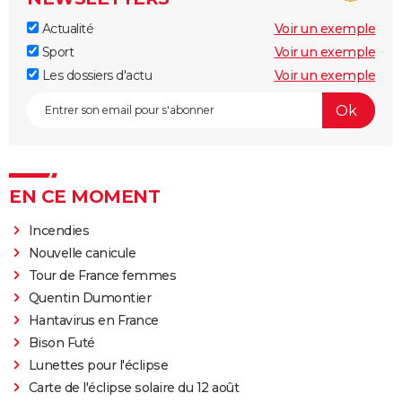
Actualité
Voir un exemple
Sport
Voir un exemple
Les dossiers d'actu
Voir un exemple
EN CE MOMENT
Incendies
Nouvelle canicule
Tour de France femmes
Quentin Dumontier
Hantavirus en France
Bison Futé
Lunettes pour l'éclipse
Carte de l'éclipse solaire du 12 août