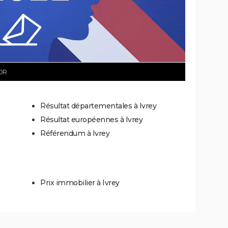
DR
Résultat départementales à Ivrey
Résultat européennes à Ivrey
Référendum à Ivrey
Prix immobilier à Ivrey