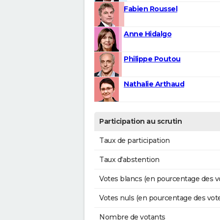
Fabien Roussel
Anne Hidalgo
Philippe Poutou
Nathalie Arthaud
Participation au scrutin
Taux de participation
Taux d'abstention
Votes blancs (en pourcentage des v
Votes nuls (en pourcentage des vot
Nombre de votants