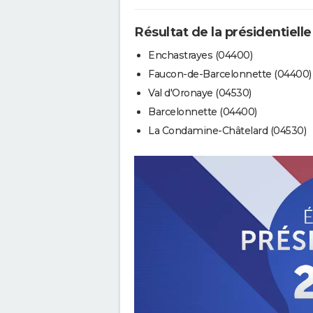
Résultat de la présidentielle
Enchastrayes (04400)
Faucon-de-Barcelonnette (04400)
Val d'Oronaye (04530)
Barcelonnette (04400)
La Condamine-Châtelard (04530)