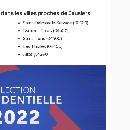
 dans les villes proches de Jausiers
Saint-Dalmas-le-Selvage (06660)
Uvernet-Fours (04400)
Saint-Pons (04400)
Les Thuiles (04400)
Allos (04260)