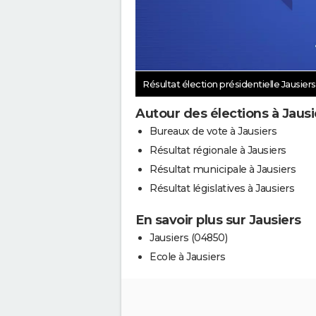
Résultat élection présidentielle Jausier
Autour des élections à Jausi
Bureaux de vote à Jausiers
Résultat régionale à Jausiers
Résultat municipale à Jausiers
Résultat législatives à Jausiers
En savoir plus sur Jausiers
Jausiers (04850)
Ecole à Jausiers