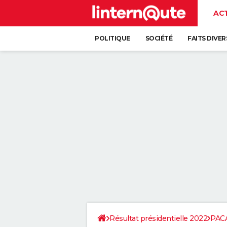
AC
POLITIQUE
SOCIÉTÉ
FAITS DIVER
Résultat présidentielle 2022
PAC