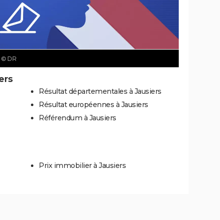
s
© DR
ers
Résultat départementales à Jausiers
Résultat européennes à Jausiers
Référendum à Jausiers
Prix immobilier à Jausiers