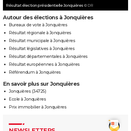
Résultat élection présidentielle Jonquières
© DR
Autour des élections à Jonquières
Bureaux de vote à Jonquières
Résultat régionale à Jonquières
Résultat municipale à Jonquières
Résultat législatives à Jonquières
Résultat départementales à Jonquières
Résultat européennes à Jonquières
Référendum à Jonquières
En savoir plus sur Jonquières
Jonquières (34725)
Ecole à Jonquières
Prix immobilier à Jonquières
NEWSLETTERS