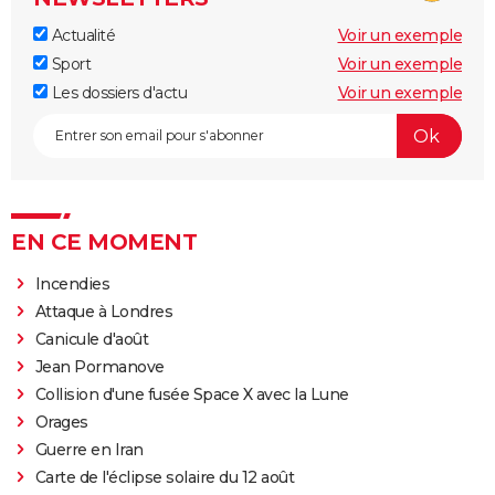
Actualité
Voir un exemple
Sport
Voir un exemple
Les dossiers d'actu
Voir un exemple
EN CE MOMENT
Incendies
Attaque à Londres
Canicule d'août
Jean Pormanove
Collision d'une fusée Space X avec la Lune
Orages
Guerre en Iran
Carte de l'éclipse solaire du 12 août