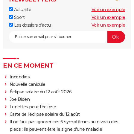
Actualité
Voir un exemple
Sport
Voir un exemple
Les dossiers d'actu
Voir un exemple
EN CE MOMENT
Incendies
Nouvelle canicule
Éclipse solaire du 12 août 2026
Joe Biden
Lunettes pour l'éclipse
Carte de l'éclipse solaire du 12 août
Il ne faut pas ignorer ces 6 symptômes au niveau des
pieds : ils peuvent être le signe d'une maladie