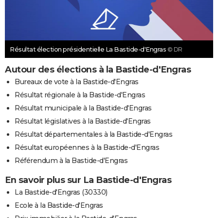
Résultat élection présidentielle La Bastide-d'Engras
© DR
Autour des élections à la Bastide-d'Engras
Bureaux de vote à la Bastide-d'Engras
Résultat régionale à la Bastide-d'Engras
Résultat municipale à la Bastide-d'Engras
Résultat législatives à la Bastide-d'Engras
Résultat départementales à la Bastide-d'Engras
Résultat européennes à la Bastide-d'Engras
Référendum à la Bastide-d'Engras
En savoir plus sur La Bastide-d'Engras
La Bastide-d'Engras (30330)
Ecole à la Bastide-d'Engras