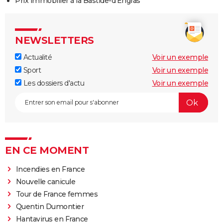
Prix immobilier à la Bastide-d'Engras
NEWSLETTERS
Actualité
Voir un exemple
Sport
Voir un exemple
Les dossiers d'actu
Voir un exemple
EN CE MOMENT
Incendies en France
Nouvelle canicule
Tour de France femmes
Quentin Dumontier
Hantavirus en France