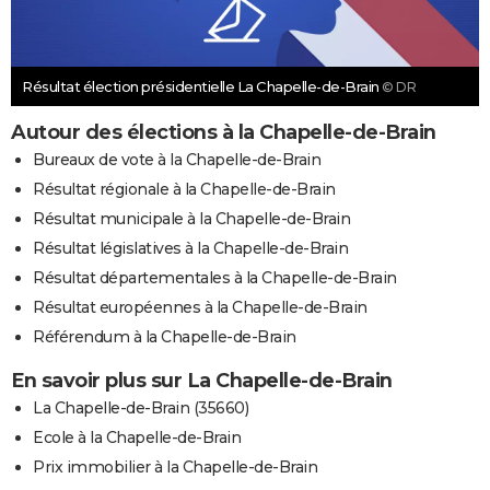
Résultat élection présidentielle La Chapelle-de-Brain
© DR
Autour des élections à la Chapelle-de-Brain
Bureaux de vote à la Chapelle-de-Brain
Résultat régionale à la Chapelle-de-Brain
Résultat municipale à la Chapelle-de-Brain
Résultat législatives à la Chapelle-de-Brain
Résultat départementales à la Chapelle-de-Brain
Résultat européennes à la Chapelle-de-Brain
Référendum à la Chapelle-de-Brain
En savoir plus sur La Chapelle-de-Brain
La Chapelle-de-Brain (35660)
Ecole à la Chapelle-de-Brain
Prix immobilier à la Chapelle-de-Brain