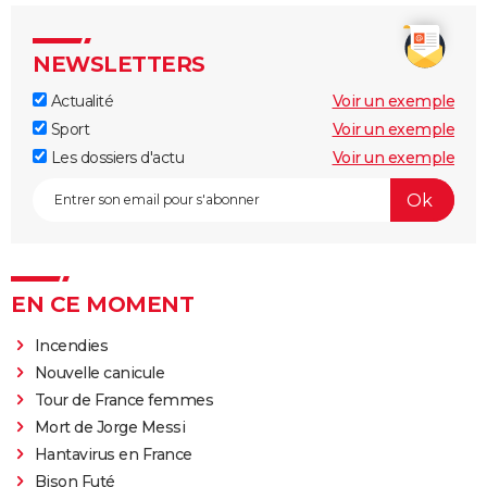
NEWSLETTERS
Actualité
Voir un exemple
Sport
Voir un exemple
Les dossiers d'actu
Voir un exemple
EN CE MOMENT
Incendies
Nouvelle canicule
Tour de France femmes
Mort de Jorge Messi
Hantavirus en France
Bison Futé