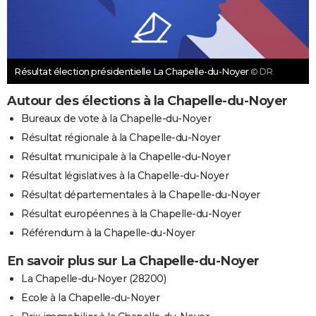
Résultat élection présidentielle La Chapelle-du-Noyer
© DR
Autour des élections à la Chapelle-du-Noyer
Bureaux de vote à la Chapelle-du-Noyer
Résultat régionale à la Chapelle-du-Noyer
Résultat municipale à la Chapelle-du-Noyer
Résultat législatives à la Chapelle-du-Noyer
Résultat départementales à la Chapelle-du-Noyer
Résultat européennes à la Chapelle-du-Noyer
Référendum à la Chapelle-du-Noyer
En savoir plus sur La Chapelle-du-Noyer
La Chapelle-du-Noyer (28200)
Ecole à la Chapelle-du-Noyer