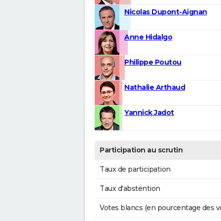
Nicolas Dupont-Aignan
Anne Hidalgo
Philippe Poutou
Nathalie Arthaud
Yannick Jadot
Participation au scrutin
Taux de participation
Taux d'abstention
Votes blancs (en pourcentage des v