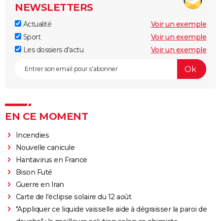
NEWSLETTERS
Actualité
Voir un exemple
Sport
Voir un exemple
Les dossiers d'actu
Voir un exemple
EN CE MOMENT
Incendies
Nouvelle canicule
Hantavirus en France
Bison Futé
Guerre en Iran
Carte de l'éclipse solaire du 12 août
"Appliquer ce liquide vaisselle aide à dégraisser la paroi de