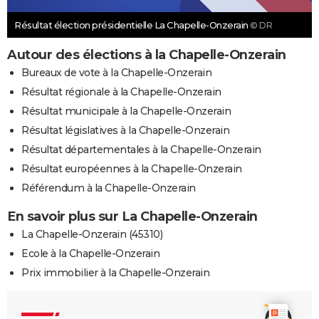
Résultat élection présidentielle La Chapelle-Onzerain
© DR
Autour des élections à la Chapelle-Onzerain
Bureaux de vote à la Chapelle-Onzerain
Résultat régionale à la Chapelle-Onzerain
Résultat municipale à la Chapelle-Onzerain
Résultat législatives à la Chapelle-Onzerain
Résultat départementales à la Chapelle-Onzerain
Résultat européennes à la Chapelle-Onzerain
Référendum à la Chapelle-Onzerain
En savoir plus sur La Chapelle-Onzerain
La Chapelle-Onzerain (45310)
Ecole à la Chapelle-Onzerain
Prix immobilier à la Chapelle-Onzerain