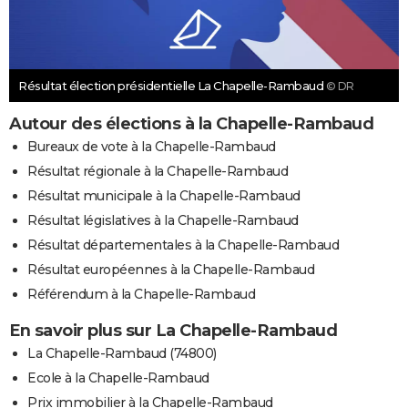
Résultat élection présidentielle La Chapelle-Rambaud
© DR
Autour des élections à la Chapelle-Rambaud
Bureaux de vote à la Chapelle-Rambaud
Résultat régionale à la Chapelle-Rambaud
Résultat municipale à la Chapelle-Rambaud
Résultat législatives à la Chapelle-Rambaud
Résultat départementales à la Chapelle-Rambaud
Résultat européennes à la Chapelle-Rambaud
Référendum à la Chapelle-Rambaud
En savoir plus sur La Chapelle-Rambaud
La Chapelle-Rambaud (74800)
Ecole à la Chapelle-Rambaud
Prix immobilier à la Chapelle-Rambaud