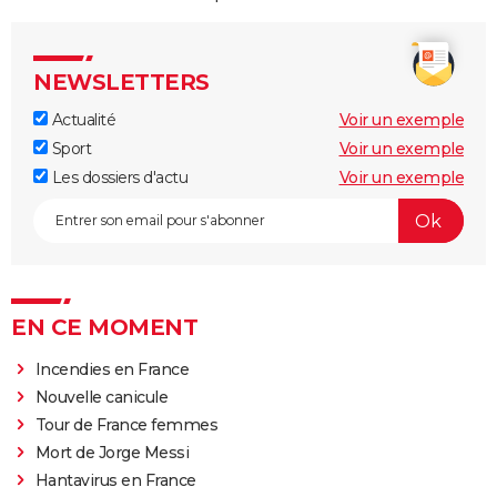
NEWSLETTERS
Actualité
Voir un exemple
Sport
Voir un exemple
Les dossiers d'actu
Voir un exemple
EN CE MOMENT
Incendies en France
Nouvelle canicule
Tour de France femmes
Mort de Jorge Messi
Hantavirus en France