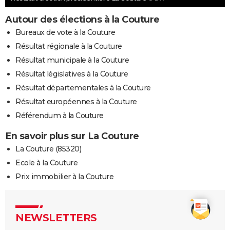
Autour des élections à la Couture
Bureaux de vote à la Couture
Résultat régionale à la Couture
Résultat municipale à la Couture
Résultat législatives à la Couture
Résultat départementales à la Couture
Résultat européennes à la Couture
Référendum à la Couture
En savoir plus sur La Couture
La Couture (85320)
Ecole à la Couture
Prix immobilier à la Couture
NEWSLETTERS