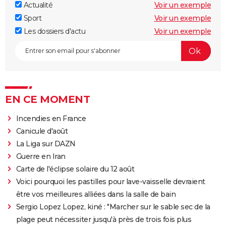
Actualité
Voir un exemple
Sport
Voir un exemple
Les dossiers d'actu
Voir un exemple
EN CE MOMENT
Incendies en France
Canicule d'août
La Liga sur DAZN
Guerre en Iran
Carte de l'éclipse solaire du 12 août
Voici pourquoi les pastilles pour lave-vaisselle devraient
être vos meilleures alliées dans la salle de bain
Sergio Lopez Lopez, kiné : "Marcher sur le sable sec de la
plage peut nécessiter jusqu'à près de trois fois plus