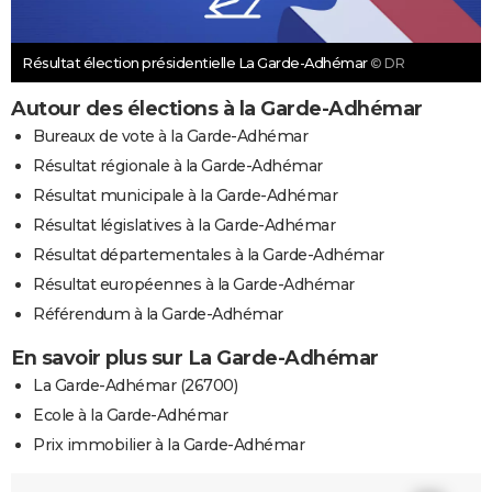
Résultat élection présidentielle La Garde-Adhémar
© DR
Autour des élections à la Garde-Adhémar
Bureaux de vote à la Garde-Adhémar
Résultat régionale à la Garde-Adhémar
Résultat municipale à la Garde-Adhémar
Résultat législatives à la Garde-Adhémar
Résultat départementales à la Garde-Adhémar
Résultat européennes à la Garde-Adhémar
Référendum à la Garde-Adhémar
En savoir plus sur La Garde-Adhémar
La Garde-Adhémar (26700)
Ecole à la Garde-Adhémar
Prix immobilier à la Garde-Adhémar