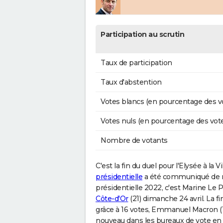
Participation au scrutin
Taux de participation
Taux d'abstention
Votes blancs (en pourcentage des v
Votes nuls (en pourcentage des vot
Nombre de votants
C'est la fin du duel pour l'Elysée à la V
présidentielle
a été communiqué de mani
présidentielle 2022, c'est Marine Le P
Côte-d'Or
(21) dimanche 24 avril. La fi
grâce à 16 votes, Emmanuel Macron (11
nouveau dans les bureaux de vote en