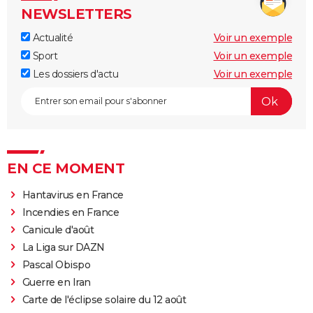
NEWSLETTERS
Actualité
Voir un exemple
Sport
Voir un exemple
Les dossiers d'actu
Voir un exemple
EN CE MOMENT
Hantavirus en France
Incendies en France
Canicule d'août
La Liga sur DAZN
Pascal Obispo
Guerre en Iran
Carte de l'éclipse solaire du 12 août