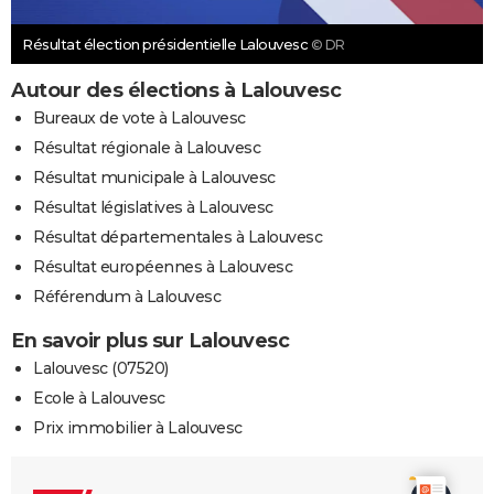
Résultat élection présidentielle Lalouvesc
© DR
Autour des élections à Lalouvesc
Bureaux de vote à Lalouvesc
Résultat régionale à Lalouvesc
Résultat municipale à Lalouvesc
Résultat législatives à Lalouvesc
Résultat départementales à Lalouvesc
Résultat européennes à Lalouvesc
Référendum à Lalouvesc
En savoir plus sur Lalouvesc
Lalouvesc (07520)
Ecole à Lalouvesc
Prix immobilier à Lalouvesc