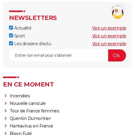
NEWSLETTERS
Actualité
Voir un exemple
Sport
Voir un exemple
Les dossiers d'actu
Voir un exemple
EN CE MOMENT
Incendies
Nouvelle canicule
Tour de France femmes
Quentin Dumontier
Hantavirus en France
Bison Futé