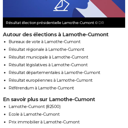
Résultat élection présidentielle Lamothe-Cumont
© DR
Autour des élections à Lamothe-Cumont
Bureaux de vote à Lamothe-Cumont
Résultat régionale à Lamothe-Cumont
Résultat municipale à Lamothe-Cumont
Résultat législatives à Lamothe-Cumont
Résultat départementales à Lamothe-Cumont
Résultat européennes à Lamothe-Cumont
Référendum à Lamothe-Cumont
En savoir plus sur Lamothe-Cumont
Lamothe-Cumont (82500)
Ecole à Lamothe-Cumont
Prix immobilier à Lamothe-Cumont