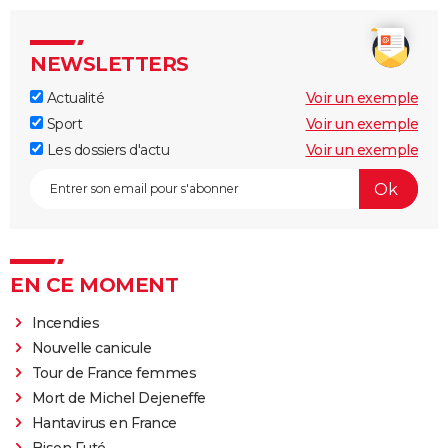
NEWSLETTERS
Actualité
Voir un exemple
Sport
Voir un exemple
Les dossiers d'actu
Voir un exemple
EN CE MOMENT
Incendies
Nouvelle canicule
Tour de France femmes
Mort de Michel Dejeneffe
Hantavirus en France