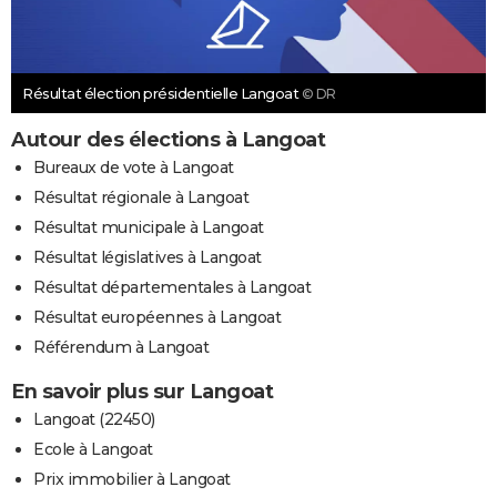
Résultat élection présidentielle Langoat
© DR
Autour des élections à Langoat
Bureaux de vote à Langoat
Résultat régionale à Langoat
Résultat municipale à Langoat
Résultat législatives à Langoat
Résultat départementales à Langoat
Résultat européennes à Langoat
Référendum à Langoat
En savoir plus sur Langoat
Langoat (22450)
Ecole à Langoat
Prix immobilier à Langoat