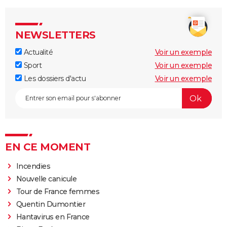
NEWSLETTERS
Actualité
Voir un exemple
Sport
Voir un exemple
Les dossiers d'actu
Voir un exemple
EN CE MOMENT
Incendies
Nouvelle canicule
Tour de France femmes
Quentin Dumontier
Hantavirus en France