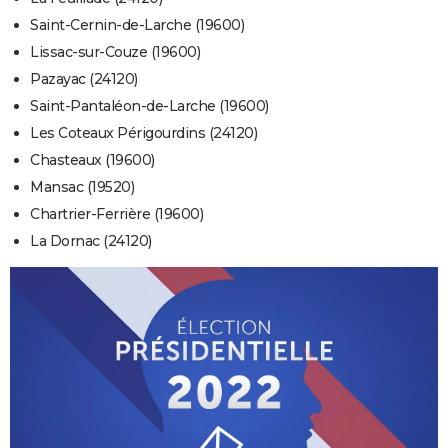
Saint-Cernin-de-Larche (19600)
Lissac-sur-Couze (19600)
Pazayac (24120)
Saint-Pantaléon-de-Larche (19600)
Les Coteaux Périgourdins (24120)
Chasteaux (19600)
Mansac (19520)
Chartrier-Ferrière (19600)
La Dornac (24120)