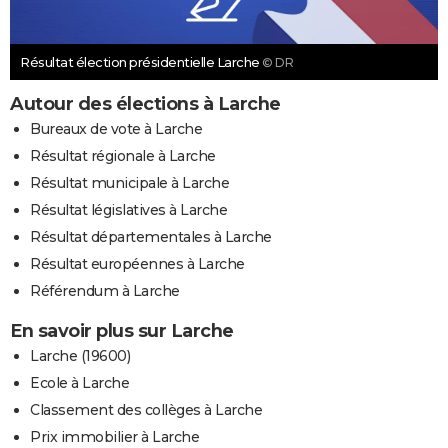
Résultat élection présidentielle Larche
© DR
Autour des élections à Larche
Bureaux de vote à Larche
Résultat régionale à Larche
Résultat municipale à Larche
Résultat législatives à Larche
Résultat départementales à Larche
Résultat européennes à Larche
Référendum à Larche
En savoir plus sur Larche
Larche (19600)
Ecole à Larche
Classement des collèges à Larche
Prix immobilier à Larche