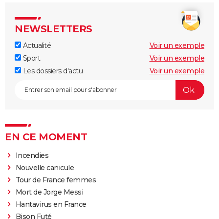
NEWSLETTERS
Actualité
Voir un exemple
Sport
Voir un exemple
Les dossiers d'actu
Voir un exemple
EN CE MOMENT
Incendies
Nouvelle canicule
Tour de France femmes
Mort de Jorge Messi
Hantavirus en France
Bison Futé