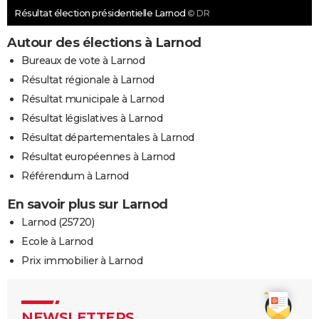
Résultat élection présidentielle Larnod
© DR
Autour des élections à Larnod
Bureaux de vote à Larnod
Résultat régionale à Larnod
Résultat municipale à Larnod
Résultat législatives à Larnod
Résultat départementales à Larnod
Résultat européennes à Larnod
Référendum à Larnod
En savoir plus sur Larnod
Larnod (25720)
Ecole à Larnod
Prix immobilier à Larnod
NEWSLETTERS