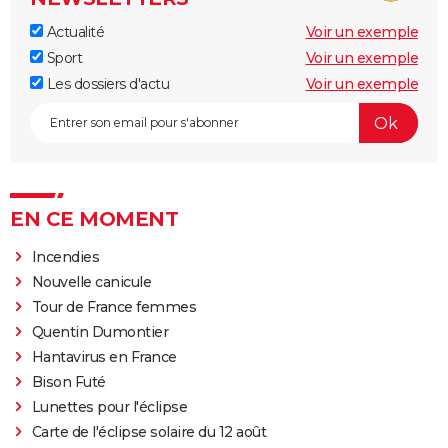
Actualité
Voir un exemple
Sport
Voir un exemple
Les dossiers d'actu
Voir un exemple
EN CE MOMENT
Incendies
Nouvelle canicule
Tour de France femmes
Quentin Dumontier
Hantavirus en France
Bison Futé
Lunettes pour l'éclipse
Carte de l'éclipse solaire du 12 août