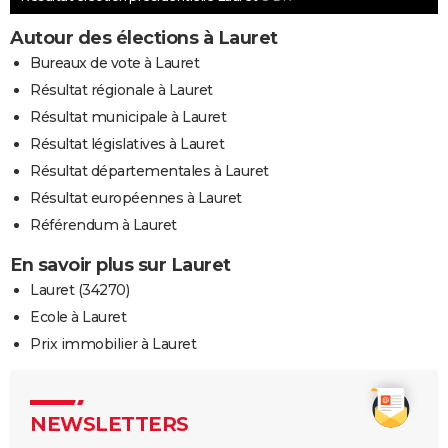
Autour des élections à Lauret
Bureaux de vote à Lauret
Résultat régionale à Lauret
Résultat municipale à Lauret
Résultat législatives à Lauret
Résultat départementales à Lauret
Résultat européennes à Lauret
Référendum à Lauret
En savoir plus sur Lauret
Lauret (34270)
Ecole à Lauret
Prix immobilier à Lauret
NEWSLETTERS