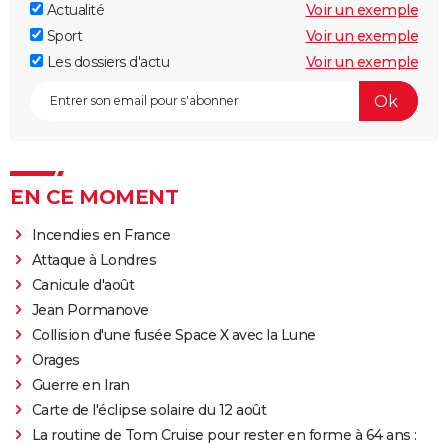
Actualité
Voir un exemple
Sport
Voir un exemple
Les dossiers d'actu
Voir un exemple
EN CE MOMENT
Incendies en France
Attaque à Londres
Canicule d'août
Jean Pormanove
Collision d'une fusée Space X avec la Lune
Orages
Guerre en Iran
Carte de l'éclipse solaire du 12 août
La routine de Tom Cruise pour rester en forme à 64 ans :