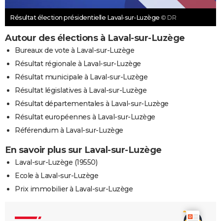
Résultat élection présidentielle Laval-sur-Luzège
© DR
Autour des élections à Laval-sur-Luzège
Bureaux de vote à Laval-sur-Luzège
Résultat régionale à Laval-sur-Luzège
Résultat municipale à Laval-sur-Luzège
Résultat législatives à Laval-sur-Luzège
Résultat départementales à Laval-sur-Luzège
Résultat européennes à Laval-sur-Luzège
Référendum à Laval-sur-Luzège
En savoir plus sur Laval-sur-Luzège
Laval-sur-Luzège (19550)
Ecole à Laval-sur-Luzège
Prix immobilier à Laval-sur-Luzège