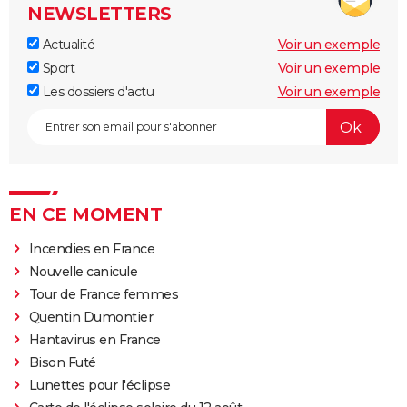
NEWSLETTERS
Actualité
Voir un exemple
Sport
Voir un exemple
Les dossiers d'actu
Voir un exemple
EN CE MOMENT
Incendies en France
Nouvelle canicule
Tour de France femmes
Quentin Dumontier
Hantavirus en France
Bison Futé
Lunettes pour l'éclipse