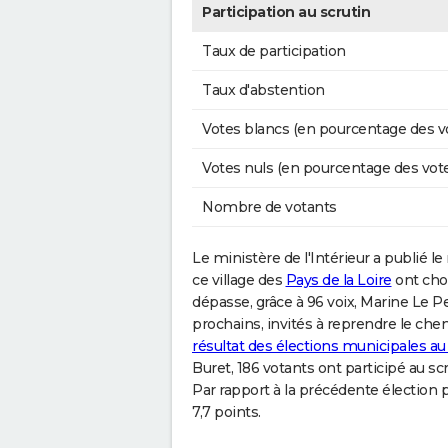
Participation au scrutin
Taux de participation
Taux d'abstention
Votes blancs (en pourcentage des v
Votes nuls (en pourcentage des vot
Nombre de votants
Le ministère de l'Intérieur a publié le 
ce village des
Pays de la Loire
ont cho
dépasse, grâce à 96 voix, Marine Le Pe
prochains, invités à reprendre le chemi
résultat des élections municipales au
Buret, 186 votants ont participé au sc
Par rapport à la précédente élection 
7,7 points.