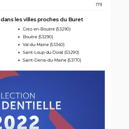
179
 dans les villes proches du Buret
Grez-en-Bouère (53290)
Bouère (53290)
Val-du-Maine (53340)
Saint-Loup-du-Dorat (53290)
Saint-Denis-du-Maine (53170)