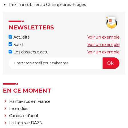
Prix immobilier au Champ-près-Froges
NEWSLETTERS
Actualité
Voir un exemple
Sport
Voir un exemple
Les dossiers d'actu
Voir un exemple
EN CE MOMENT
Hantavirus en France
Incendies
Canicule d'août
La Liga sur DAZN