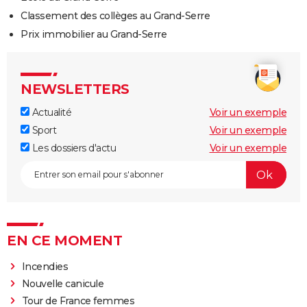
Classement des collèges au Grand-Serre
Prix immobilier au Grand-Serre
NEWSLETTERS
Actualité
Voir un exemple
Sport
Voir un exemple
Les dossiers d'actu
Voir un exemple
EN CE MOMENT
Incendies
Nouvelle canicule
Tour de France femmes