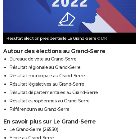
Résultat élection présidentielle Le Grand-Serre
© DR
Autour des élections au Grand-Serre
Bureaux de vote au Grand-Serre
Résultat régionale au Grand-Serre
Résultat municipale au Grand-Serre
Résultat législatives au Grand-Serre
Résultat départementales au Grand-Serre
Résultat européennes au Grand-Serre
Référendum au Grand-Serre
En savoir plus sur Le Grand-Serre
Le Grand-Serre (26530)
Ecole au Grand-Serre