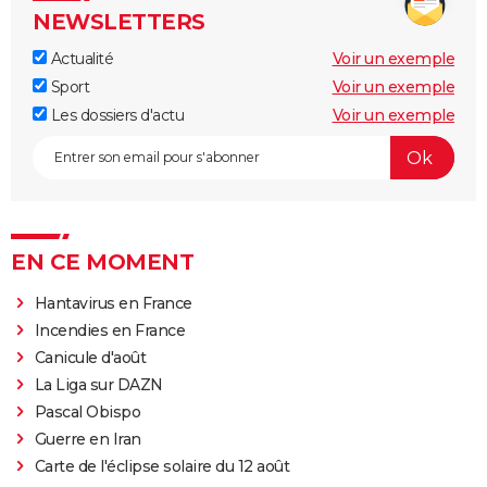
NEWSLETTERS
Actualité
Voir un exemple
Sport
Voir un exemple
Les dossiers d'actu
Voir un exemple
EN CE MOMENT
Hantavirus en France
Incendies en France
Canicule d'août
La Liga sur DAZN
Pascal Obispo
Guerre en Iran
Carte de l'éclipse solaire du 12 août