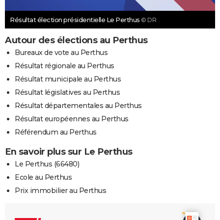
Résultat élection présidentielle Le Perthus
© DR
Autour des élections au Perthus
Bureaux de vote au Perthus
Résultat régionale au Perthus
Résultat municipale au Perthus
Résultat législatives au Perthus
Résultat départementales au Perthus
Résultat européennes au Perthus
Référendum au Perthus
En savoir plus sur Le Perthus
Le Perthus (66480)
Ecole au Perthus
Prix immobilier au Perthus