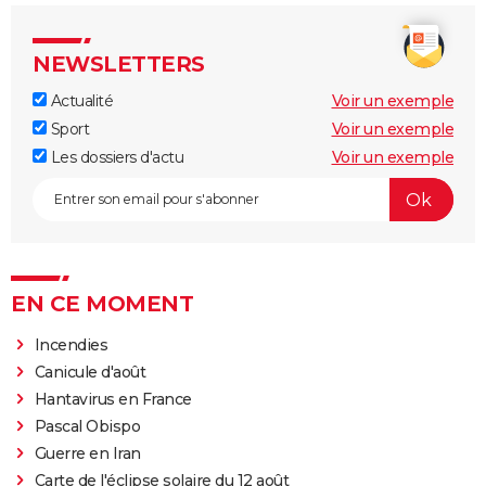
NEWSLETTERS
Actualité
Voir un exemple
Sport
Voir un exemple
Les dossiers d'actu
Voir un exemple
EN CE MOMENT
Incendies
Canicule d'août
Hantavirus en France
Pascal Obispo
Guerre en Iran
Carte de l'éclipse solaire du 12 août