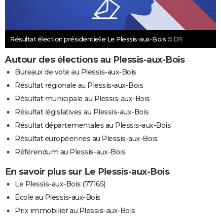
Résultat élection présidentielle Le Plessis-aux-Bois
© DR
Autour des élections au Plessis-aux-Bois
Bureaux de vote au Plessis-aux-Bois
Résultat régionale au Plessis-aux-Bois
Résultat municipale au Plessis-aux-Bois
Résultat législatives au Plessis-aux-Bois
Résultat départementales au Plessis-aux-Bois
Résultat européennes au Plessis-aux-Bois
Référendum au Plessis-aux-Bois
En savoir plus sur Le Plessis-aux-Bois
Le Plessis-aux-Bois (77165)
Ecole au Plessis-aux-Bois
Prix immobilier au Plessis-aux-Bois