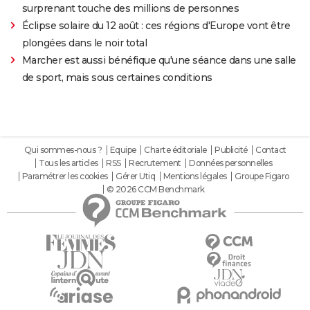
surprenant touche des millions de personnes
Éclipse solaire du 12 août : ces régions d'Europe vont être
plongées dans le noir total
Marcher est aussi bénéfique qu'une séance dans une salle
de sport, mais sous certaines conditions
Qui sommes-nous ?
Equipe
Charte éditoriale
Publicité
Contact
Tous les articles
RSS
Recrutement
Données personnelles
Paramétrer les cookies
Gérer Utiq
Mentions légales
Groupe Figaro
© 2026 CCM Benchmark