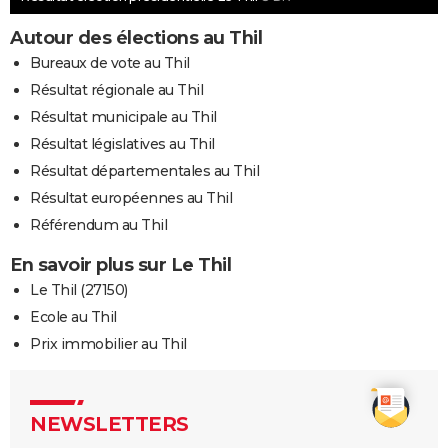
Autour des élections au Thil
Bureaux de vote au Thil
Résultat régionale au Thil
Résultat municipale au Thil
Résultat législatives au Thil
Résultat départementales au Thil
Résultat européennes au Thil
Référendum au Thil
En savoir plus sur Le Thil
Le Thil (27150)
Ecole au Thil
Prix immobilier au Thil
NEWSLETTERS