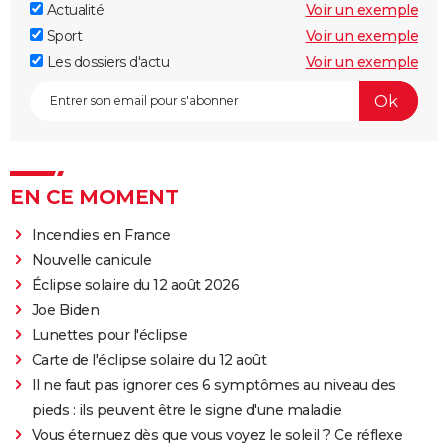
Actualité
Voir un exemple
Sport
Voir un exemple
Les dossiers d'actu
Voir un exemple
EN CE MOMENT
Incendies en France
Nouvelle canicule
Éclipse solaire du 12 août 2026
Joe Biden
Lunettes pour l'éclipse
Carte de l'éclipse solaire du 12 août
Il ne faut pas ignorer ces 6 symptômes au niveau des
pieds : ils peuvent être le signe d'une maladie
Vous éternuez dès que vous voyez le soleil ? Ce réflexe