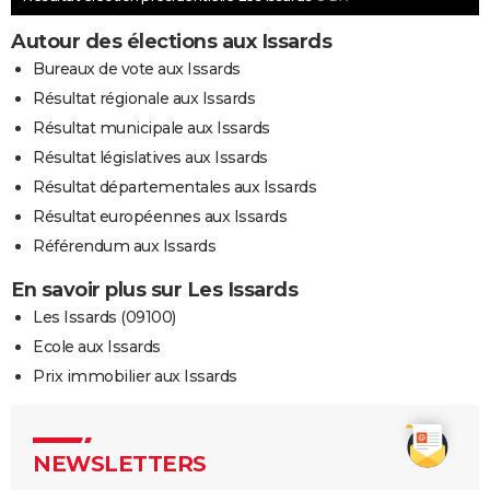
Autour des élections aux Issards
Bureaux de vote aux Issards
Résultat régionale aux Issards
Résultat municipale aux Issards
Résultat législatives aux Issards
Résultat départementales aux Issards
Résultat européennes aux Issards
Référendum aux Issards
En savoir plus sur Les Issards
Les Issards (09100)
Ecole aux Issards
Prix immobilier aux Issards
NEWSLETTERS