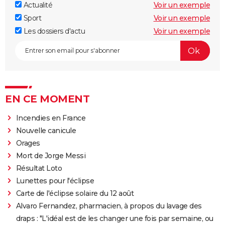
Actualité
Voir un exemple
Sport
Voir un exemple
Les dossiers d'actu
Voir un exemple
EN CE MOMENT
Incendies en France
Nouvelle canicule
Orages
Mort de Jorge Messi
Résultat Loto
Lunettes pour l'éclipse
Carte de l'éclipse solaire du 12 août
Alvaro Fernandez, pharmacien, à propos du lavage des
draps : "L'idéal est de les changer une fois par semaine, ou