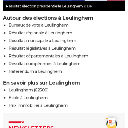
Résultat élection présidentielle Leulinghem
© DR
Autour des élections à Leulinghem
Bureaux de vote à Leulinghem
Résultat régionale à Leulinghem
Résultat municipale à Leulinghem
Résultat législatives à Leulinghem
Résultat départementales à Leulinghem
Résultat européennes à Leulinghem
Référendum à Leulinghem
En savoir plus sur Leulinghem
Leulinghem (62500)
Ecole à Leulinghem
Prix immobilier à Leulinghem