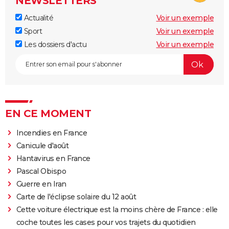
NEWSLETTERS
Actualité
Voir un exemple
Sport
Voir un exemple
Les dossiers d'actu
Voir un exemple
EN CE MOMENT
Incendies en France
Canicule d'août
Hantavirus en France
Pascal Obispo
Guerre en Iran
Carte de l'éclipse solaire du 12 août
Cette voiture électrique est la moins chère de France : elle
coche toutes les cases pour vos trajets du quotidien