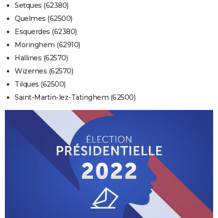
Setques (62380)
Quelmes (62500)
Esquerdes (62380)
Moringhem (62910)
Hallines (62570)
Wizernes (62570)
Tilques (62500)
Saint-Martin-lez-Tatinghem (62500)