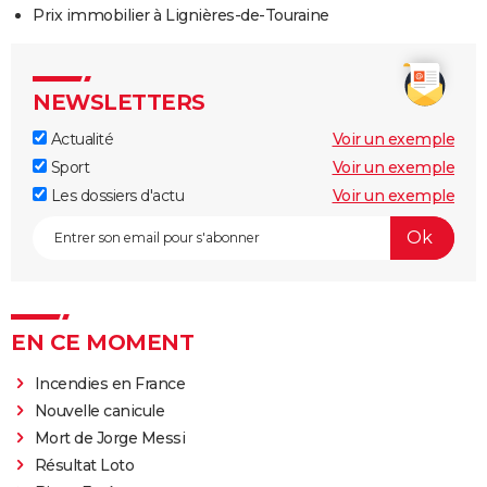
Prix immobilier à Lignières-de-Touraine
NEWSLETTERS
Actualité
Voir un exemple
Sport
Voir un exemple
Les dossiers d'actu
Voir un exemple
EN CE MOMENT
Incendies en France
Nouvelle canicule
Mort de Jorge Messi
Résultat Loto