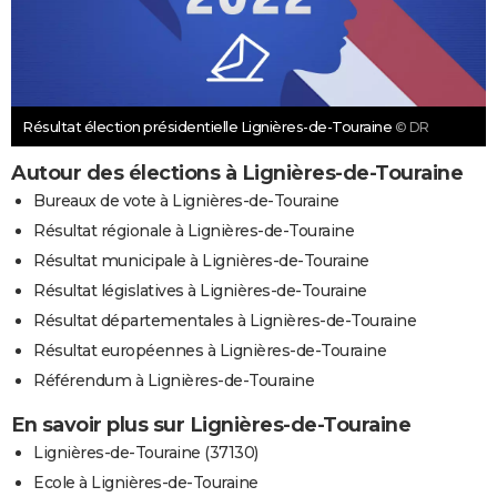
Résultat élection présidentielle Lignières-de-Touraine
© DR
Autour des élections à Lignières-de-Touraine
Bureaux de vote à Lignières-de-Touraine
Résultat régionale à Lignières-de-Touraine
Résultat municipale à Lignières-de-Touraine
Résultat législatives à Lignières-de-Touraine
Résultat départementales à Lignières-de-Touraine
Résultat européennes à Lignières-de-Touraine
Référendum à Lignières-de-Touraine
En savoir plus sur Lignières-de-Touraine
Lignières-de-Touraine (37130)
Ecole à Lignières-de-Touraine