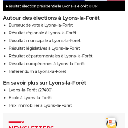
Résultat élection présidentielle Lyons-la-Forêt
© DR
Autour des élections à Lyons-la-Forêt
Bureaux de vote à Lyons-la-Forêt
Résultat régionale à Lyons-la-Forêt
Résultat municipale à Lyons-la-Forêt
Résultat législatives à Lyons-la-Forêt
Résultat départementales à Lyons-la-Forêt
Résultat européennes à Lyons-la-Forêt
Référendum à Lyons-la-Forêt
En savoir plus sur Lyons-la-Forêt
Lyons-la-Forêt (27480)
Ecole à Lyons-la-Forêt
Prix immobilier à Lyons-la-Forêt