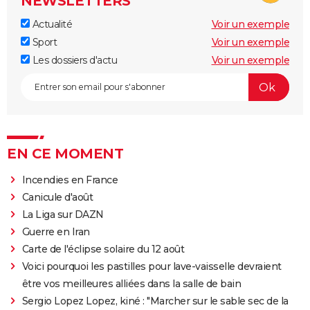
NEWSLETTERS
Actualité
Voir un exemple
Sport
Voir un exemple
Les dossiers d'actu
Voir un exemple
EN CE MOMENT
Incendies en France
Canicule d'août
La Liga sur DAZN
Guerre en Iran
Carte de l'éclipse solaire du 12 août
Voici pourquoi les pastilles pour lave-vaisselle devraient
être vos meilleures alliées dans la salle de bain
Sergio Lopez Lopez, kiné : "Marcher sur le sable sec de la