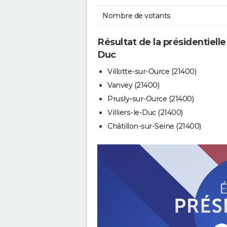
Nombre de votants
Résultat de la présidentielle
Duc
Villotte-sur-Ource (21400)
Vanvey (21400)
Prusly-sur-Ource (21400)
Villiers-le-Duc (21400)
Châtillon-sur-Seine (21400)