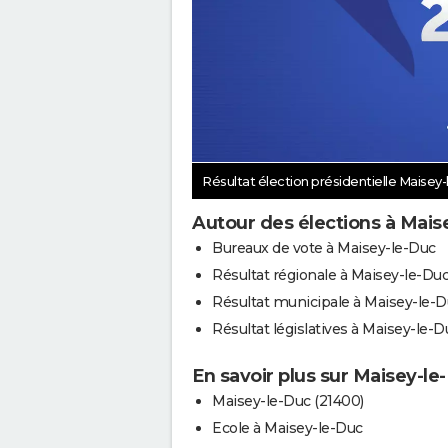
Résultat élection présidentielle Maisey
Autour des élections à Mais
Bureaux de vote à Maisey-le-Duc
Résultat régionale à Maisey-le-Du
Résultat municipale à Maisey-le-
Résultat législatives à Maisey-le-D
En savoir plus sur Maisey-le
Maisey-le-Duc (21400)
Ecole à Maisey-le-Duc