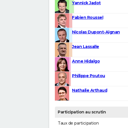
Yannick Jadot
Fabien Roussel
Nicolas Dupont-Aignan
Jean Lassalle
Anne Hidalgo
Philippe Poutou
Nathalie Arthaud
Participation au scrutin
Taux de participation