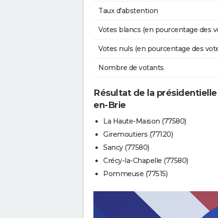
Taux d'abstention
Votes blancs (en pourcentage des v
Votes nuls (en pourcentage des vot
Nombre de votants
Résultat de la présidentielle
en-Brie
La Haute-Maison (77580)
Giremoutiers (77120)
Sancy (77580)
Crécy-la-Chapelle (77580)
Pommeuse (77515)