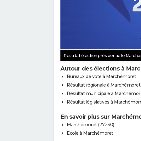
Résultat élection présidentielle Marc
Autour des élections à Mar
Bureaux de vote à Marchémoret
Résultat régionale à Marchémoret
Résultat municipale à Marchémor
Résultat législatives à Marchémor
En savoir plus sur Marchém
Marchémoret (77230)
Ecole à Marchémoret