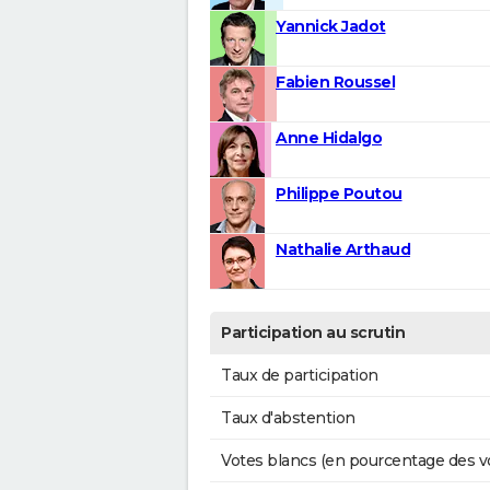
Yannick Jadot
Fabien Roussel
Anne Hidalgo
Philippe Poutou
Nathalie Arthaud
Participation au scrutin
Taux de participation
Taux d'abstention
Votes blancs (en pourcentage des v