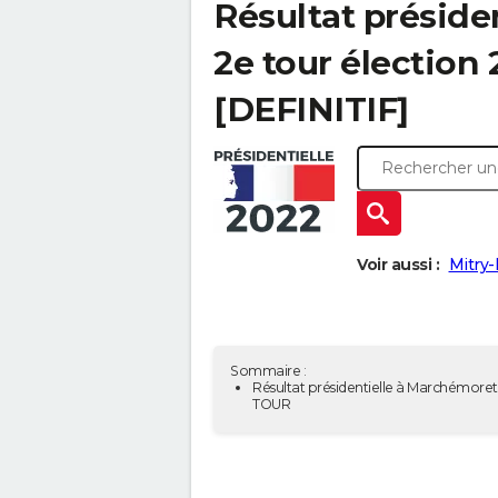
Résultat préside
2e tour élection
[DEFINITIF]
Voir aussi :
Mitry-
Sommaire :
Résultat présidentielle à Marchémoret 
TOUR