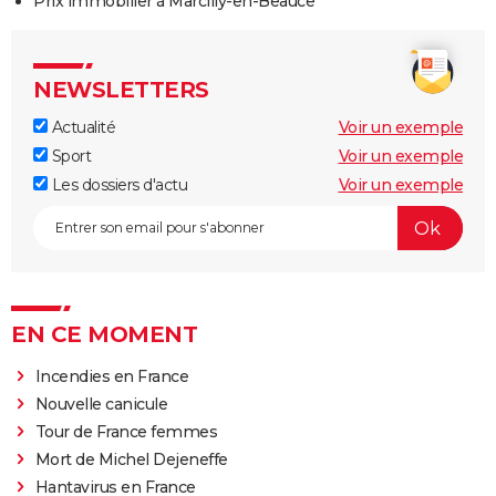
Prix immobilier à Marcilly-en-Beauce
NEWSLETTERS
Actualité
Voir un exemple
Sport
Voir un exemple
Les dossiers d'actu
Voir un exemple
EN CE MOMENT
Incendies en France
Nouvelle canicule
Tour de France femmes
Mort de Michel Dejeneffe
Hantavirus en France