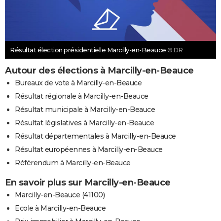
Résultat élection présidentielle Marcilly-en-Beauce
© DR
Autour des élections à Marcilly-en-Beauce
Bureaux de vote à Marcilly-en-Beauce
Résultat régionale à Marcilly-en-Beauce
Résultat municipale à Marcilly-en-Beauce
Résultat législatives à Marcilly-en-Beauce
Résultat départementales à Marcilly-en-Beauce
Résultat européennes à Marcilly-en-Beauce
Référendum à Marcilly-en-Beauce
En savoir plus sur Marcilly-en-Beauce
Marcilly-en-Beauce (41100)
Ecole à Marcilly-en-Beauce