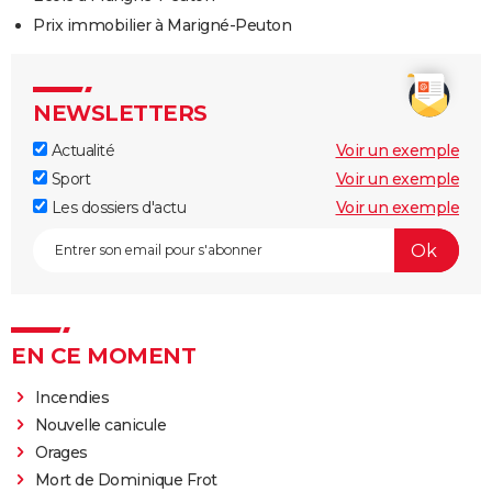
Prix immobilier à Marigné-Peuton
NEWSLETTERS
Actualité
Voir un exemple
Sport
Voir un exemple
Les dossiers d'actu
Voir un exemple
EN CE MOMENT
Incendies
Nouvelle canicule
Orages
Mort de Dominique Frot