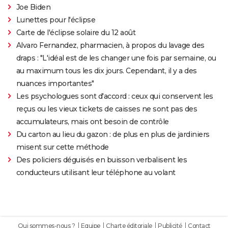
Joe Biden
Lunettes pour l'éclipse
Carte de l'éclipse solaire du 12 août
Alvaro Fernandez, pharmacien, à propos du lavage des
draps : "L'idéal est de les changer une fois par semaine, ou
au maximum tous les dix jours. Cependant, il y a des
nuances importantes"
Les psychologues sont d'accord : ceux qui conservent les
reçus ou les vieux tickets de caisses ne sont pas des
accumulateurs, mais ont besoin de contrôle
Du carton au lieu du gazon : de plus en plus de jardiniers
misent sur cette méthode
Des policiers déguisés en buisson verbalisent les
conducteurs utilisant leur téléphone au volant
Qui sommes-nous ?
Equipe
Charte éditoriale
Publicité
Contact