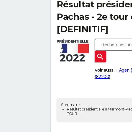
Résultat préside
Pachas - 2e tour
[DEFINITIF]
Voir aussi :
Agen 
(82200)
Sommaire :
Résultat présidentielle à Marmont-Pac
TOUR