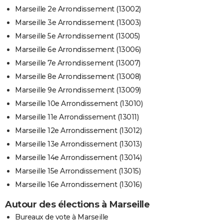
Marseille 2e Arrondissement (13002)
Marseille 3e Arrondissement (13003)
Marseille 5e Arrondissement (13005)
Marseille 6e Arrondissement (13006)
Marseille 7e Arrondissement (13007)
Marseille 8e Arrondissement (13008)
Marseille 9e Arrondissement (13009)
Marseille 10e Arrondissement (13010)
Marseille 11e Arrondissement (13011)
Marseille 12e Arrondissement (13012)
Marseille 13e Arrondissement (13013)
Marseille 14e Arrondissement (13014)
Marseille 15e Arrondissement (13015)
Marseille 16e Arrondissement (13016)
Autour des élections à Marseille
Bureaux de vote à Marseille