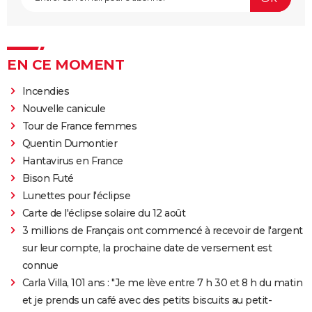
EN CE MOMENT
Incendies
Nouvelle canicule
Tour de France femmes
Quentin Dumontier
Hantavirus en France
Bison Futé
Lunettes pour l'éclipse
Carte de l'éclipse solaire du 12 août
3 millions de Français ont commencé à recevoir de l'argent
sur leur compte, la prochaine date de versement est
connue
Carla Villa, 101 ans : "Je me lève entre 7 h 30 et 8 h du matin
et je prends un café avec des petits biscuits au petit-