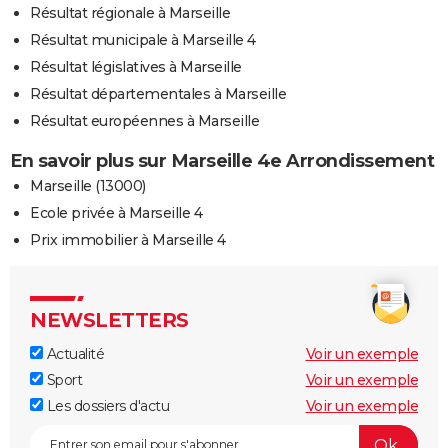
Résultat régionale à Marseille
Résultat municipale à Marseille 4
Résultat législatives à Marseille
Résultat départementales à Marseille
Résultat européennes à Marseille
En savoir plus sur Marseille 4e Arrondissement
Marseille (13000)
Ecole privée à Marseille 4
Prix immobilier à Marseille 4
NEWSLETTERS
Actualité
Voir un exemple
Sport
Voir un exemple
Les dossiers d'actu
Voir un exemple